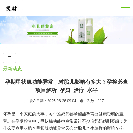
最新动态
孕期甲状腺功能异常，对胎儿影响有多大？孕检必查
项目解析_孕妇_治疗_水平
发布日期：2025-06-26 09:04 点击次数：117
怀孕是一个家庭的大事，每个准妈妈都希望能孕育出健康聪明的宝
宝。在孕期检查中，甲状腺功能检查常常让不少准妈妈感到疑惑：为
什么要查甲状腺？甲状腺功能异常又会对胎儿产生怎样的影响？今